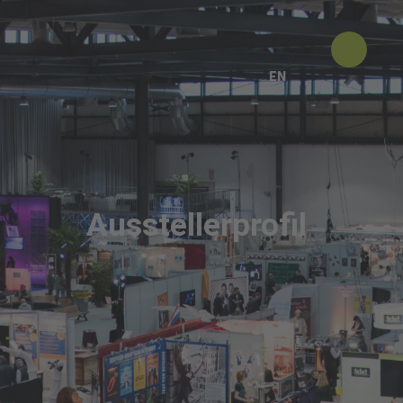
EN
Ausstellerprofil