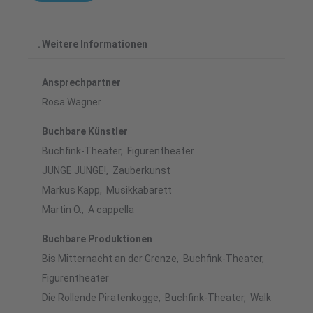
Weitere Informationen
Ansprechpartner
Rosa Wagner
Buchbare Künstler
Buchfink-Theater, Figurentheater
JUNGE JUNGE!, Zauberkunst
Markus Kapp, Musikkabarett
Martin O., A cappella
Buchbare Produktionen
Bis Mitternacht an der Grenze, Buchfink-Theater,
Figurentheater
Die Rollende Piratenkogge, Buchfink-Theater, Walk