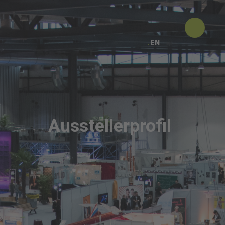
EN
Ausstellerprofil