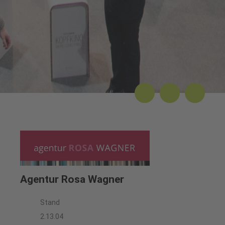
Agentur Rosa Wagner
Stand
2.13.04