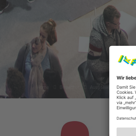
Home
Besucher
Aussteller 2026