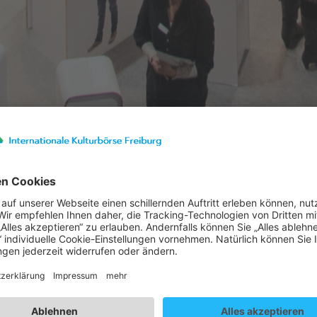
Ausstellerverzeichnis
Ausstellerprofil