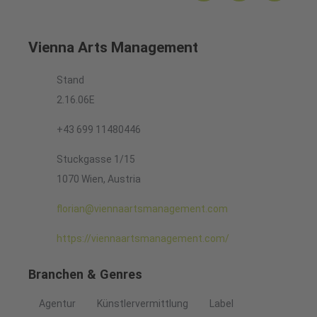
Vienna Arts Management
Stand
2.16.06E
+43 699 11480446
Stuckgasse 1/15
1070 Wien, Austria
florian@viennaartsmanagement.com
https://viennaartsmanagement.com/
Branchen & Genres
Agentur
Künstlervermittlung
Label