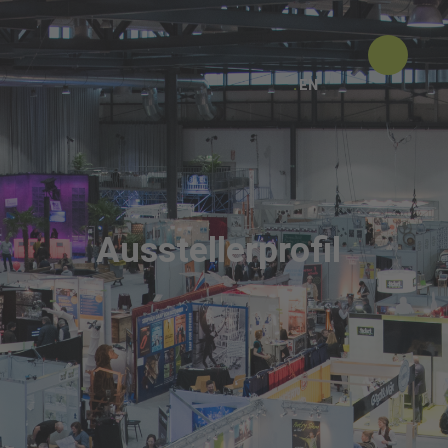
EN
Ausstellerprofil