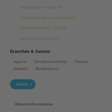
info@agentur-reisinger.de
https://www.agentur-reisinger.de/
FÜR EINE HANDVOLL TASTEN
Kein Mann für eine Nacht
Branchen & Genres
Agentur
Künstlervermittlung
Chanson
Kabarett
Musikkabarett
Zurück
Weitere Informationen