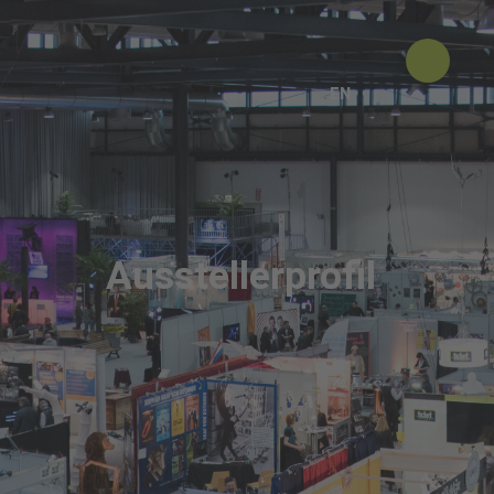
EN
Ausstellerprofil