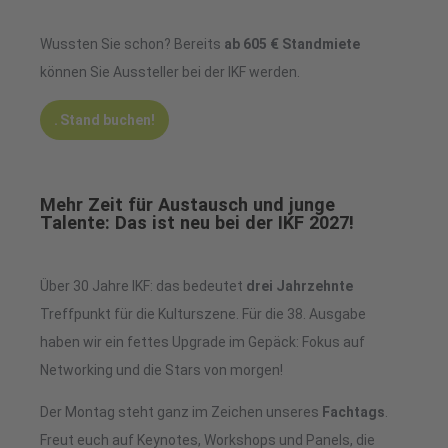
Wussten Sie schon? Bereits
ab 605 € Standmiete
können Sie Aussteller bei der IKF werden.
Stand buchen!
Mehr Zeit für Austausch und junge
Talente: Das ist neu bei der IKF 2027!
Über 30 Jahre IKF: das bedeutet
drei Jahrzehnte
Treffpunkt für die Kulturszene. Für die 38. Ausgabe
haben wir ein fettes Upgrade im Gepäck: Fokus auf
Networking und die Stars von morgen!
Der Montag steht ganz im Zeichen unseres
Fachtags
.
Freut euch auf Keynotes, Workshops und Panels, die