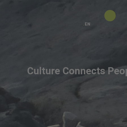
EN
Culture Connects Peo