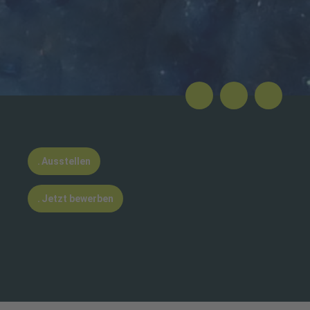
Ausstellen
Jetzt bewerben