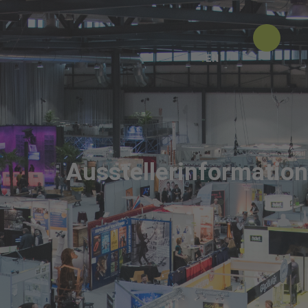
EN
Ausstellerinformatio