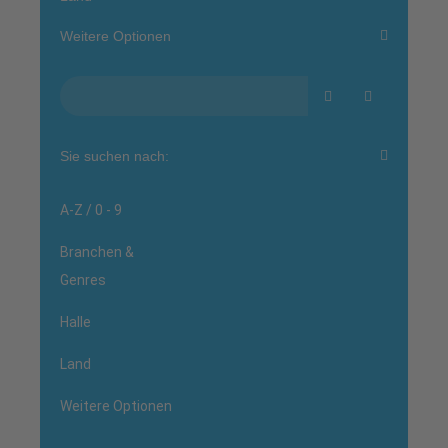
Weitere Optionen
Sie suchen nach:
A-Z / 0 - 9
Branchen &
Genres
Halle
Land
Weitere Optionen