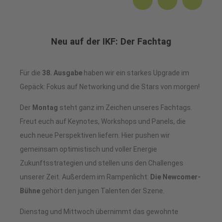
Neu auf der IKF: Der Fachtag
Für die
38. Ausgabe
haben wir ein starkes Upgrade im
Gepäck: Fokus auf Networking und die Stars von morgen!
Der
Montag
steht ganz im Zeichen unseres Fachtags.
Freut euch auf Keynotes, Workshops und Panels, die
euch neue Perspektiven liefern. Hier pushen wir
gemeinsam optimistisch und voller Energie
Zukunftsstrategien und stellen uns den Challenges
unserer Zeit. Außerdem im Rampenlicht:
Die Newcomer-
Bühne
gehört den jungen Talenten der Szene.
Dienstag und Mittwoch übernimmt das gewohnte