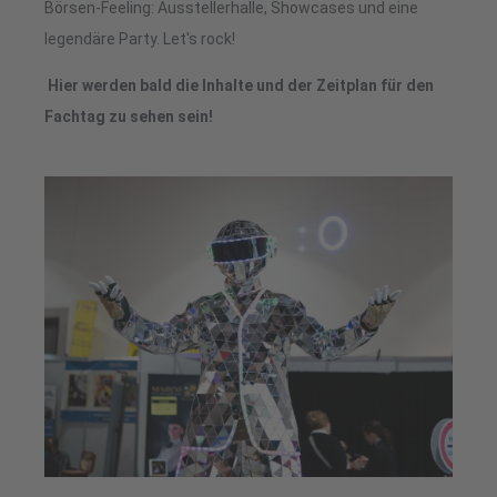
Börsen-Feeling: Ausstellerhalle, Showcases und eine
legendäre Party. Let's rock!
Hier werden bald die Inhalte und der Zeitplan für den
Fachtag zu sehen sein!