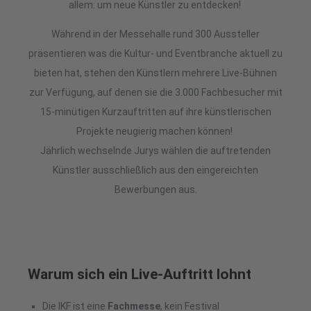
allem: um neue Künstler zu entdecken!
Während in der Messehalle rund 300 Aussteller
präsentieren was die Kultur- und Eventbranche aktuell zu
bieten hat, stehen den Künstlern mehrere Live-Bühnen
zur Verfügung, auf denen sie die 3.000 Fachbesucher mit
15-minütigen Kurzauftritten auf ihre künstlerischen
Projekte neugierig machen können!
Jährlich wechselnde Jurys wählen die auftretenden
Künstler ausschließlich aus den eingereichten
Bewerbungen aus.
Warum sich ein Live-Auftritt lohnt
Die IKF ist eine
Fachmesse
, kein Festival