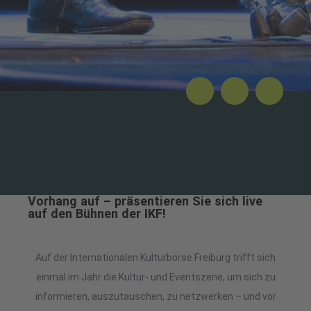
Vorhang auf – präsentieren Sie sich live
auf den Bühnen der IKF!
Auf der Internationalen Kulturbörse Freiburg trifft sich
einmal im Jahr die Kultur- und Eventszene, um sich zu
informieren, auszutauschen, zu netzwerken – und vor