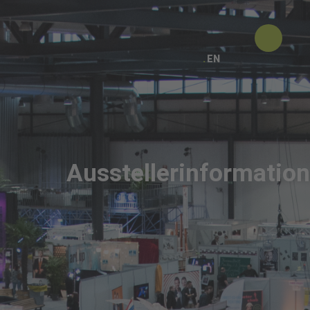
EN
Ausstellerinformatio