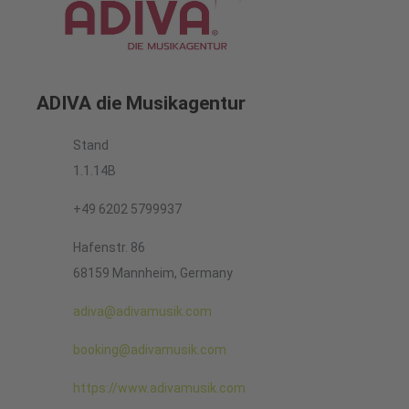
ADIVA die Musikagentur
Stand
1.1.14B
+49 6202 5799937
Hafenstr. 86
68159 Mannheim, Germany
adiva@adivamusik.com
booking@adivamusik.com
https://www.adivamusik.com