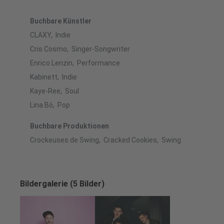
Buchbare Künstler
CLAXY, Indie
Cris Cosmo, Singer-Songwriter
Enrico Lenzin, Performance
Kabinett, Indie
Kaye-Ree, Soul
Lina Bó, Pop
Buchbare Produktionen
Crockeuses de Swing, Cracked Cookies, Swing
Bildergalerie (5 Bilder)