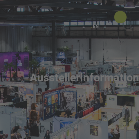
EN
Ausstellerinformatio