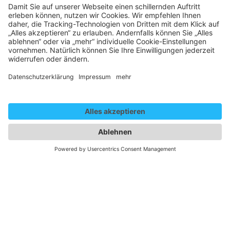
Gender Disclaim
Die auf dieser Website gewählte männliche Form bezieht
sich immer zugleich auf weibliche, männliche und diverse
Personen. Auf eine Mehrfachbezeichnung wird in der
Regel zugunsten einer besseren Lesbarkeit verzichtet.
Newsletter