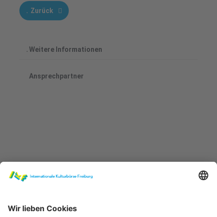
Zurück
Weitere Informationen
Ansprechpartner