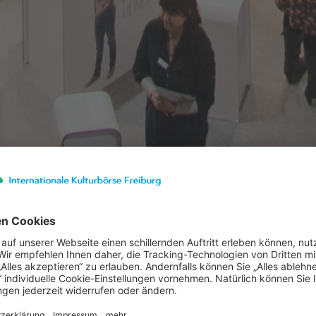
23
Ausstellerinformationen