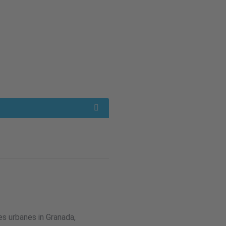
s urbanes in Granada,