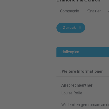
Compagnie
Künstler
Zurück
Hallenplan
Weitere Informationen
Ansprechpartner
Louise Relle
Wir lernten gemeinsam an de