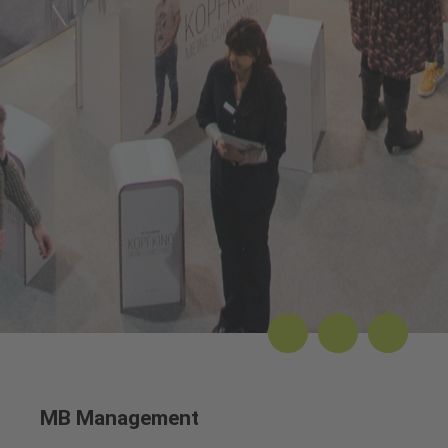
MB Management