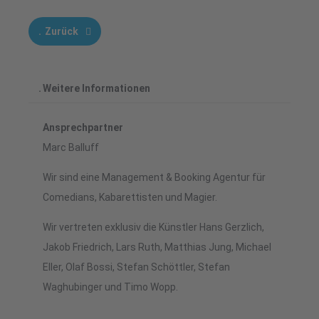
Zurück
Weitere Informationen
Ansprechpartner
Marc Balluff
Wir sind eine Management & Booking Agentur für
Comedians, Kabarettisten und Magier.
Wir vertreten exklusiv die Künstler Hans Gerzlich,
Jakob Friedrich, Lars Ruth, Matthias Jung, Michael
Eller, Olaf Bossi, Stefan Schöttler, Stefan
Waghubinger und Timo Wopp.