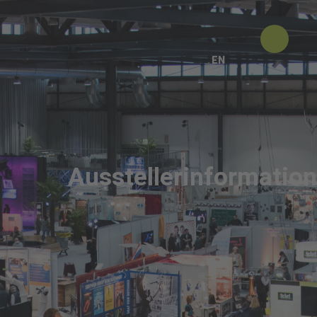
EN
Ausstellerinformatio