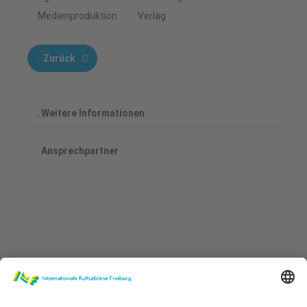
Medienproduktion
Verlag
Zurück
Weitere Informationen
Ansprechpartner