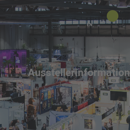
EN
Ausstellerinformatio