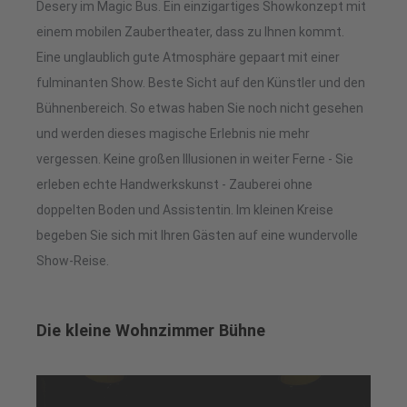
Desery im Magic Bus. Ein einzigartiges Showkonzept mit
einem mobilen Zaubertheater, dass zu Ihnen kommt.
Eine unglaublich gute Atmosphäre gepaart mit einer
fulminanten Show. Beste Sicht auf den Künstler und den
Bühnenbereich. So etwas haben Sie noch nicht gesehen
und werden dieses magische Erlebnis nie mehr
vergessen. Keine großen Illusionen in weiter Ferne - Sie
erleben echte Handwerkskunst - Zauberei ohne
doppelten Boden und Assistentin. Im kleinen Kreise
begeben Sie sich mit Ihren Gästen auf eine wundervolle
Show-Reise.
Die kleine Wohnzimmer Bühne