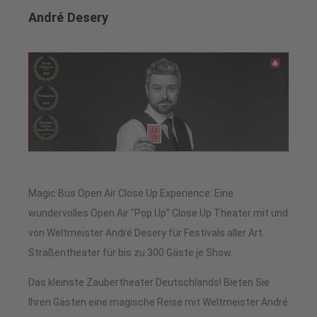
André Desery
Magic Bus Open Air Close Up Experience: Eine
wundervolles Open Air "Pop Up" Close Up Theater mit und
von Weltmeister André Desery für Festivals aller Art.
Straßentheater für bis zu 300 Gäste je Show.
Das kleinste Zaubertheater Deutschlands! Bieten Sie
Ihren Gästen eine magische Reise mit Weltmeister André