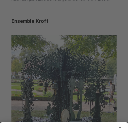
Ensemble Kroft