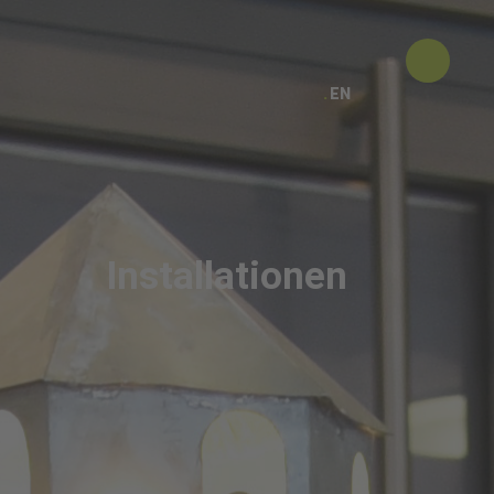
EN
Installationen