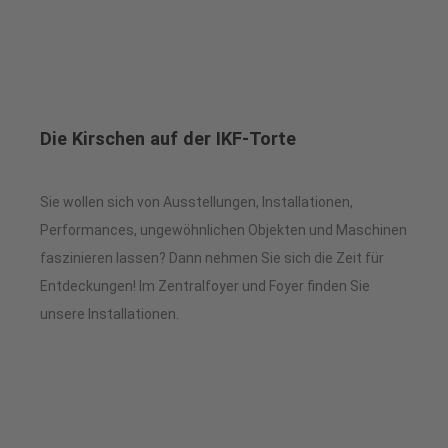
Die Kirschen auf der IKF-Torte
Sie wollen sich von Ausstellungen, Installationen,
Performances, ungewöhnlichen Objekten und Maschinen
faszinieren lassen? Dann nehmen Sie sich die Zeit für
Entdeckungen! Im Zentralfoyer und Foyer finden Sie
unsere Installationen.