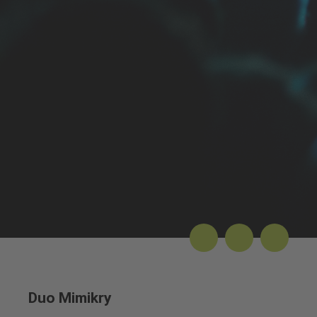
Duo Mimikry