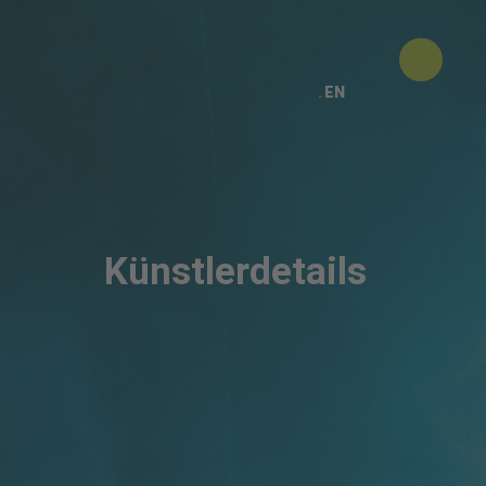
EN
Künstlerdetails