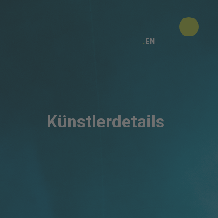
EN
Künstlerdetails