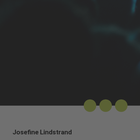
Josefine Lindstrand