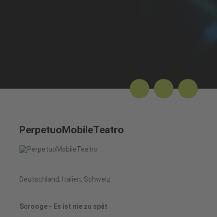
PerpetuoMobileTeatro
Deutschland, Italien, Schweiz
Scrooge - Es ist nie zu spät