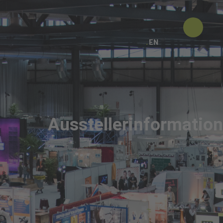
EN
Ausstellerinformatio