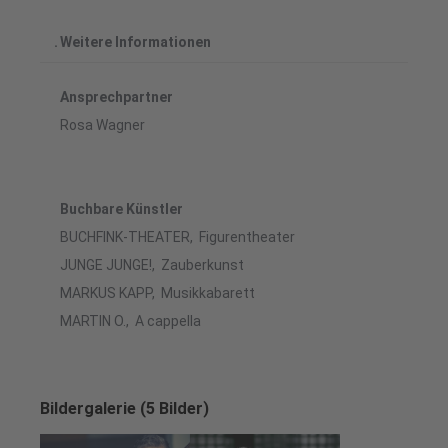
Weitere Informationen
Ansprechpartner
Rosa Wagner
Buchbare Künstler
BUCHFINK-THEATER, Figurentheater
JUNGE JUNGE!, Zauberkunst
MARKUS KAPP, Musikkabarett
MARTIN O., A cappella
Bildergalerie (5 Bilder)