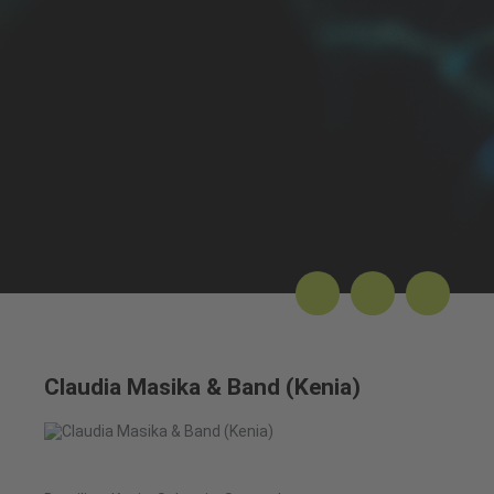
Claudia Masika & Band (Kenia)