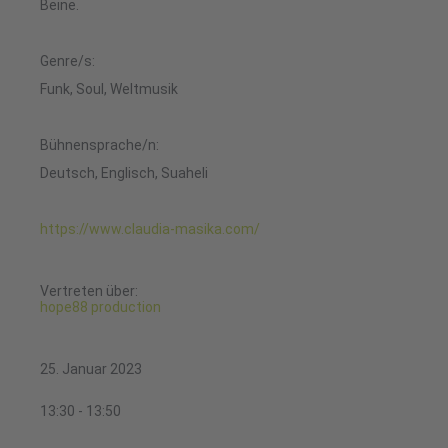
Beine.
Genre/s:
Funk, Soul, Weltmusik
Bühnensprache/n:
Deutsch, Englisch, Suaheli
https://www.claudia-masika.com/
Vertreten über:
hope88 production
25. Januar 2023
13:30 - 13:50