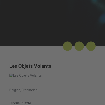
Les Objets Volants
Belgien, Frankreich
Circus Puzzle