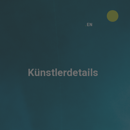
EN
Künstlerdetails