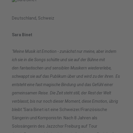
Deutschland, Schweiz
Sara Binet
"Meine Musik ist Emotion - zunächst nur meine, aber indem
ich sie in die Songs schütte und sie auf der Bühne mit
den fantastischen und sensiblen Musikern wiedererlebe,
schwappt sie auf das Publikum über und wird zu der ihren. Es
entsteht eine fast magische Bindung und das Gefühl einer
gemeinsamen Reise. Die Zeit steht still, der Rest der Welt
verblasst, bis nur noch dieser Moment, diese Emotion, übrig
bleibt."
Sara Binet ist eine Schweizer/Französische
Sängerin und Komponistin. Nach 8 Jahren als
Solosängerin des Jazzchor Freiburg auf Tour