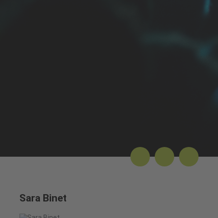
Sara Binet