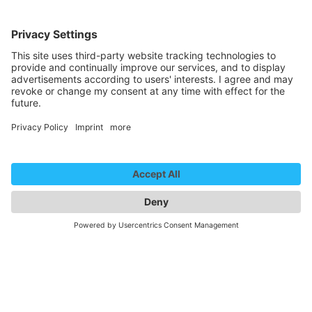
Newsletter
Contact